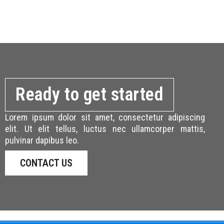
Ready to get started
Lorem ipsum dolor sit amet, consectetur adipiscing
elit. Ut elit tellus, luctus nec ullamcorper mattis,
pulvinar dapibus leo.
CONTACT US