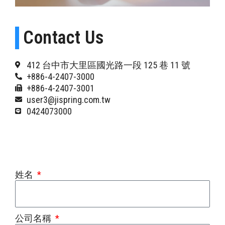
Contact Us
412 台中市大里區國光路一段 125 巷 11 號
+886-4-2407-3000
+886-4-2407-3001
user3@jispring.com.tw
0424073000
姓名
公司名稱