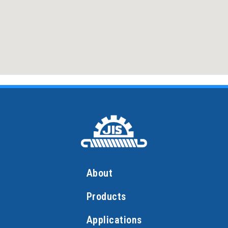
About
Products
Applications