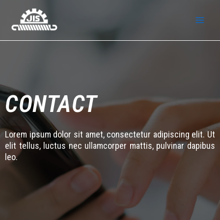
CONTACT
Lorem ipsum dolor sit amet, consectetur adipiscing elit. Ut
elit tellus, luctus nec ullamcorper mattis, pulvinar dapibus
leo.