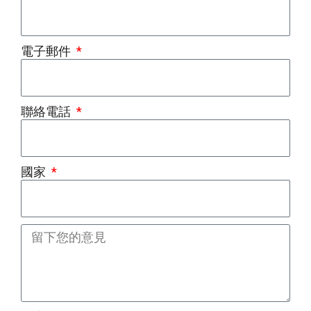
電子郵件
聯絡電話
國家